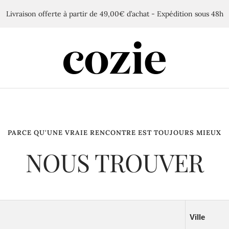
Livraison offerte à partir de 49,00€ d’achat - Expédition sous 48h
Cozie
PARCE QU'UNE VRAIE RENCONTRE EST TOUJOURS MIEUX
NOUS TROUVER
Ville