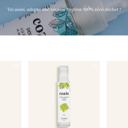
Toi aussi, adopte une routine hygiène 100% zéro déchet !