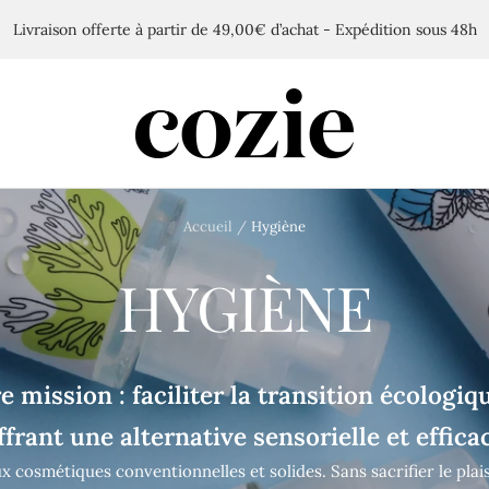
Livraison offerte à partir de 49,00€ d’achat - Expédition sous 48h
Cozie
Accueil
Hygiène
HYGIÈNE
e mission : faciliter la transition écologiq
ffrant une alternative sensorielle et effica
x cosmétiques conventionnelles et solides. Sans sacrifier le plais