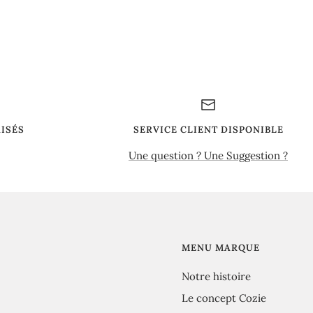
ISÉS
SERVICE CLIENT DISPONIBLE
Une question ? Une Suggestion ?
MENU MARQUE
Notre histoire
Le concept Cozie