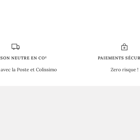
ISON NEUTRE EN CO²
PAIEMENTS SÉCUR
 avec la Poste et Colissimo
Zero risque !