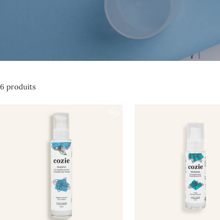
6 produits