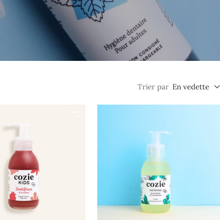
Trier par
En vedette