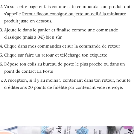
Va sur cette page et fais comme si tu commandais un produit qui
s'appelle
Retour flacon consigné ou jette un oeil à la miniature
produit juste en dessous.
Ajoute le dans le panier et finalise comme une commande
classique (mais à 0€) bien sûr.
Clique dans
mes commande
s et sur la commande de retour
Clique sur faire un retour et télécharge ton étiquette
Dépose ton colis au bureau de poste le plus proche ou dans un
point de contact La Poste
A réception, si il y au moins 5 contenant dans ton retour, nous te
créditerons 20 points de fidélité par contenant vide renvoyé.