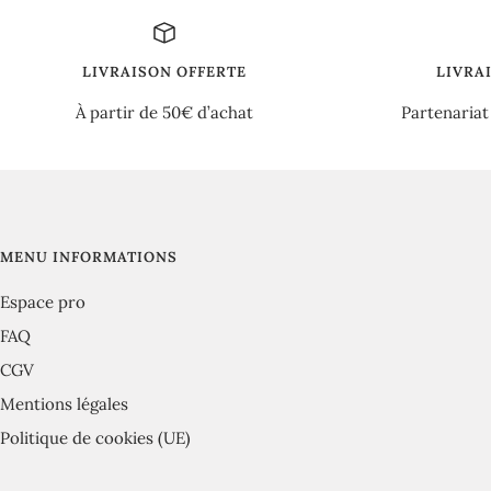
LIVRAISON OFFERTE
LIVRA
À partir de 50€ d’achat
Partenariat
MENU INFORMATIONS
Espace pro
FAQ
CGV
Mentions légales
Politique de cookies (UE)