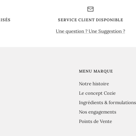
ISÉS
SERVICE CLIENT DISPONIBLE
Une question ? Une Suggestion ?
MENU MARQUE
Notre histoire
Le concept Cozie
Ingrédients & formulations
Nos engagements
Points de Vente